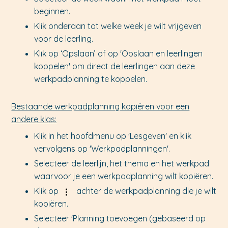
beginnen.
Klik onderaan tot welke week je wilt vrijgeven
voor de leerling.
Klik op ‘Opslaan’ of op 'Opslaan en leerlingen
koppelen' om direct de leerlingen aan deze
werkpadplanning te koppelen.
Bestaande werkpadplanning kopiëren voor een
andere klas:
Klik in het hoofdmenu op 'Lesgeven' en klik
vervolgens op 'Werkpadplanningen'.
Selecteer de leerlijn, het thema en het werkpad
waarvoor je een werkpadplanning wilt kopiëren.
Klik op
achter de werkpadplanning die je wilt
kopiëren.
Selecteer 'Planning toevoegen (gebaseerd op