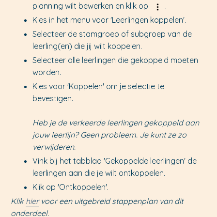
planning wilt bewerken en klik op
.
Kies in het menu voor 'Leerlingen koppelen'.
Selecteer de stamgroep of subgroep van de
leerling(en) die jij wilt koppelen.
Selecteer alle leerlingen die gekoppeld moeten
worden.
Kies voor 'Koppelen' om je selectie te
bevestigen.
Heb je de verkeerde leerlingen gekoppeld aan
jouw leerlijn? Geen probleem. Je kunt ze zo
verwijderen.
Vink bij het tabblad 'Gekoppelde leerlingen' de
leerlingen aan die je wilt ontkoppelen.
Klik op 'Ontkoppelen'.
Klik
hier
voor een uitgebreid stappenplan van dit
onderdeel.