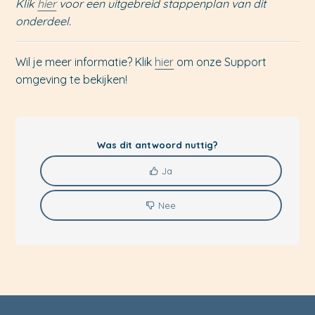
Klik
hier
voor een uitgebreid stappenplan van dit
onderdeel.
Wil je meer informatie? Klik
hier
om onze Support
omgeving te bekijken!
Was dit antwoord nuttig?
Ja
Nee