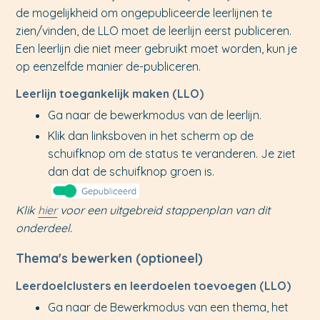
de mogelijkheid om ongepubliceerde leerlijnen te
zien/vinden, de LLO moet de leerlijn eerst publiceren.
Een leerlijn die niet meer gebruikt moet worden, kun je
op eenzelfde manier de-publiceren.
Leerlijn toegankelijk maken (LLO)
Ga naar de bewerkmodus van de leerlijn.
Klik dan linksboven in het scherm op de
schuifknop om de status te veranderen. Je ziet
dan dat de schuifknop groen is.
Klik
hier
voor een uitgebreid stappenplan van dit
onderdeel.
Thema's bewerken (optioneel)
Leerdoelclusters en leerdoelen toevoegen (LLO)
Ga naar de Bewerkmodus van een thema, het