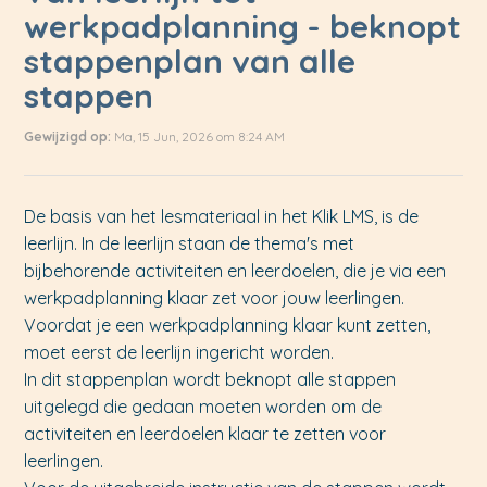
werkpadplanning - beknopt
stappenplan van alle
stappen
Gewijzigd op:
Ma, 15 Jun, 2026 om 8:24 AM
De basis van het lesmateriaal in het Klik LMS, is de
leerlijn. In de leerlijn staan de thema's met
bijbehorende activiteiten en leerdoelen, die je via een
werkpadplanning klaar zet voor jouw leerlingen.
Voordat je een werkpadplanning klaar kunt zetten,
moet eerst de leerlijn ingericht worden.
In dit stappenplan wordt beknopt alle stappen
uitgelegd die gedaan moeten worden om de
activiteiten en leerdoelen klaar te zetten voor
leerlingen.