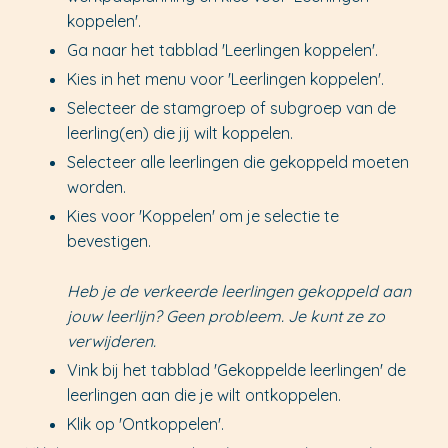
koppelen'.
Ga naar het tabblad 'Leerlingen koppelen'.
Kies in het menu voor 'Leerlingen koppelen'.
Selecteer de stamgroep of subgroep van de
leerling(en) die jij wilt koppelen.
Selecteer alle leerlingen die gekoppeld moeten
worden.
Kies voor 'Koppelen' om je selectie te
bevestigen.
Heb je de verkeerde leerlingen gekoppeld aan
jouw leerlijn? Geen probleem. Je kunt ze zo
verwijderen.
Vink bij het tabblad 'Gekoppelde leerlingen' de
leerlingen aan die je wilt ontkoppelen.
Klik op 'Ontkoppelen'.