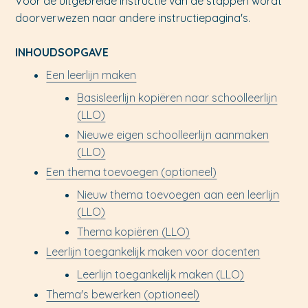
Voor de uitgebreide instructie van de stappen wordt
doorverwezen naar andere instructiepagina's.
INHOUDSOPGAVE
Een leerlijn maken
Basisleerlijn kopiëren naar schoolleerlijn
(LLO)
Nieuwe eigen schoolleerlijn aanmaken
(LLO)
Een thema toevoegen (optioneel)
Nieuw thema toevoegen aan een leerlijn
(LLO)
Thema kopiëren (LLO)
Leerlijn toegankelijk maken voor docenten
Leerlijn toegankelijk maken (LLO)
Thema's bewerken (optioneel)