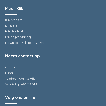
Meer Klik
Klik website
Dit is Klik
Klik Aanbod
Privacyverklaring
Download Klik TeamViewer
Neem contact op
Contact
E-mail
Telefoon 085 112 0112
WhatsApp 085 112 0112
Volg ons online