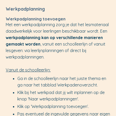
Werkpadplanning
Werkpadplanning toevoegen
Met een werkpadplanning zorg je dat het lesmateriaal
daadwerkelijk voor leerlingen beschikbaar wordt. Een
werkpadplanning kan op verschillende manieren
gemaakt worden
, vanuit een schoolleerlijn of vanuit
lesgeven: via leerlijnplanningen of direct bij
werkpadplanningen.
Vanuit de schoolleerlijn:
Ga in de schoolleerlijn naar het juiste thema en
ga naar het tabblad Werkpadenoverzicht.
Klik bij het werkpad dat jij wilt inplannen op de
knop 'Naar werkpadplanningen'.
Klik op ‘Werkpadplanning toevoegen’.
Pas eventueel de ingevulde gegevens naar eigen