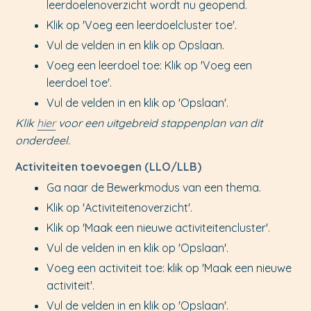
leerdoelenoverzicht wordt nu geopend.
Klik op 'Voeg een leerdoelcluster toe'.
Vul de velden in en klik op Opslaan.
Voeg een leerdoel toe: Klik op 'Voeg een
leerdoel toe'.
Vul de velden in en klik op 'Opslaan'.
Klik
hier
voor een uitgebreid stappenplan van dit
onderdeel.
Activiteiten toevoegen (LLO/LLB)
Ga naar de Bewerkmodus van een thema
.
Klik op 'Activiteitenoverzicht'.
Klik op 'Maak een nieuwe activiteitencluster'.
Vul de velden in en klik op 'Opslaan'.
Voeg een activiteit toe: klik op 'Maak een nieuwe
activiteit'.
Vul de velden in en klik op 'Opslaan'.