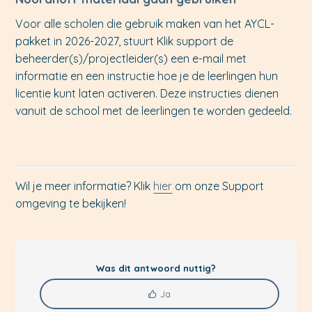
Voor alle scholen die gebruik maken van het AYCL-
pakket in 2026-2027, stuurt Klik support de
beheerder(s)/projectleider(s) een e-mail met
informatie en een instructie hoe je de leerlingen hun
licentie kunt laten activeren. Deze instructies dienen
vanuit de school met de leerlingen te worden gedeeld.
Wil je meer informatie? Klik
hier
om onze Support
omgeving te bekijken!
Was dit antwoord nuttig?
Ja