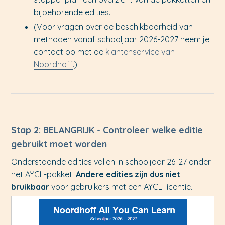
bijbehorende edities.
(Voor vragen over de beschikbaarheid van
methoden vanaf schooljaar 2026-2027 neem je
contact op met de
klantenservice van
Noordhoff
.)
Stap 2: BELANGRIJK - Controleer welke editie
gebruikt moet worden
Onderstaande edities vallen in schooljaar 26-27 onder
het AYCL-pakket.
Andere edities zijn dus niet
bruikbaar
voor gebruikers met een AYCL-licentie.