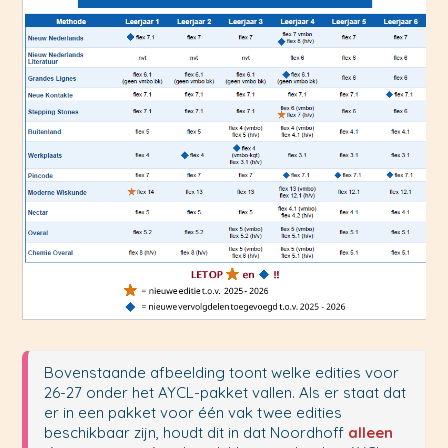
Bovenstaande afbeelding toont welke edities voor 
26-27 onder het AYCL-pakket vallen. Als er staat dat 
er in een pakket voor één vak twee edities 
beschikbaar zijn, houdt dit in dat Noordhoff 
alleen 