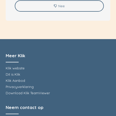
Nee
Meer Klik
Klik website
Dit is Klik
Klik Aanbod
Privacyverklaring
Download Klik TeamViewer
Neem contact op