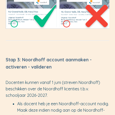
Stap 3: Noordhoff account aanmaken -
activeren - valideren
Docenten kunnen vanaf 1 juni (streven Noordhoff)
beschikken over de Noordhoff licenties t.b.v.
schooljaar 2026-2027.
Als docent heb je een Noordhoff-account nodig.
Maak deze indien nodig aan op de Noordhoff-