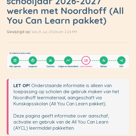
schooljaar 2026-2027
werken met Noordhoff (All
You Can Learn pakket)
Gewijzigd op:
Wo, 8 Jul, 2026 om 2:24 PM
LET OP!
 Onderstaande informatie is alleen van 
toepassing op scholen die gebruik maken van het 
Noordhoff leermateriaal, aangeschaft via 
Kunskapsskolan (All You Can Learn pakket). 

Deze pagina geeft informatie over aanschaf, 
activatie en gebruik van de All You Can Learn 
(AYCL) leermiddel pakketten. 