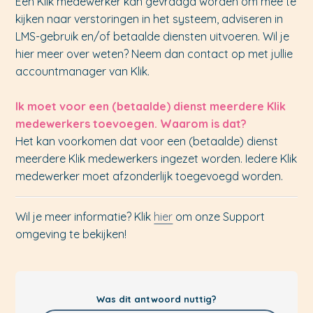
Een Klik medewerker kan gevraagd worden om mee te
kijken naar verstoringen in het systeem, adviseren in
LMS-gebruik en/of betaalde diensten uitvoeren. Wil je
hier meer over weten? Neem dan contact op met jullie
accountmanager van Klik.
Ik moet voor een (betaalde) dienst meerdere Klik
medewerkers toevoegen. Waarom is dat?
Het kan voorkomen dat voor een (betaalde) dienst
meerdere Klik medewerkers ingezet worden. Iedere Klik
medewerker moet afzonderlijk toegevoegd worden.
Wil je meer informatie? Klik
hier
om onze Support
omgeving te bekijken!
Was dit antwoord nuttig?