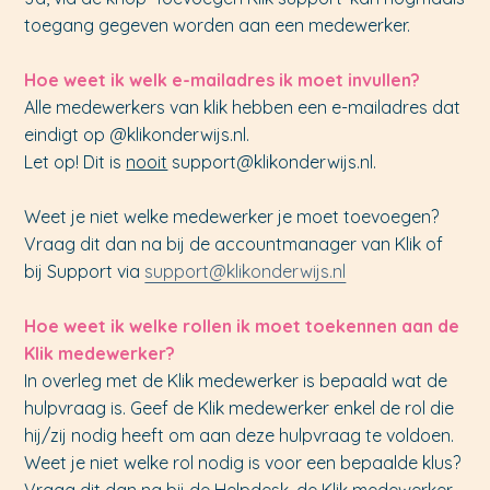
toegang gegeven worden aan een medewerker.
Hoe weet ik welk e-mailadres ik moet invullen?
Alle medewerkers van klik hebben een e-mailadres dat
eindigt op @klikonderwijs.nl.
Let op! Dit is
nooit
support@klikonderwijs.nl.
Weet je niet welke medewerker je moet toevoegen?
Vraag dit dan na bij de accountmanager van Klik of
bij Support via
support@klikonderwijs.nl
Hoe weet ik welke rollen ik moet toekennen aan de
Klik medewerker?
In overleg met de Klik medewerker is bepaald wat de
hulpvraag is. Geef de Klik medewerker enkel de rol die
hij/zij nodig heeft om aan deze hulpvraag te voldoen.
Weet je niet welke rol nodig is voor een bepaalde klus?