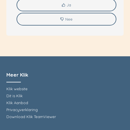
Ja
Nee
Meer Klik
Klik website
Dit is Klik
Klik Aanbod
Privacyverklaring
Download Klik TeamViewer