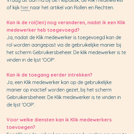
Vraag dit dan na bij de Helpdesk, de Klik medewerker
of kijk
hier
naar het artikel van Rollen en Rechten.
Kan ik de rol(len) nog veranderen, nadat ik een Klik
medewerker heb toegevoegd?
Ja, nadat de Klik medewerker is toegevoegd kan de
rol worden aangepast via de gebruikelijke manier bij
het scherm Gebruikersbeheer. De klik medewerker is te
vinden in de lijst 'OOP'.
Kan ik de toegang eerder intrekken?
Ja, een Klik medewerker kan op de gebruikelijke
manier op inactief worden gezet, bij het scherm
Gebruikersbeheer. De Klik medewerker is te vinden in
de lijst 'OOP'.
Voor welke diensten kan ik Klik medewerkers
toevoegen?