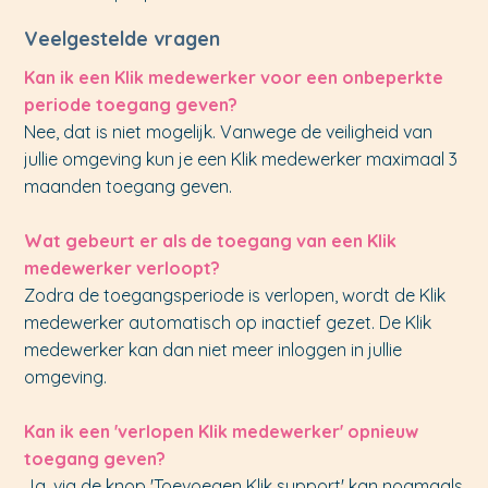
Veelgestelde vragen
Kan ik een Klik medewerker voor een onbeperkte
periode toegang geven?
Nee, dat is niet mogelijk. Vanwege de veiligheid van
jullie omgeving kun je een Klik medewerker maximaal 3
maanden toegang geven.
Wat gebeurt er als de toegang van een Klik
medewerker verloopt?
Zodra de toegangsperiode is verlopen, wordt de Klik
medewerker automatisch op inactief gezet. De Klik
medewerker kan dan niet meer inloggen in jullie
omgeving.
Kan ik een 'verlopen Klik medewerker' opnieuw
toegang geven?
Ja, via de knop 'Toevoegen Klik support' kan nogmaals