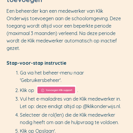
Een beheerder kan een medewerker van Klik
Onderwijs toevoegen aan de schoolomgeving. Deze
toegang wordt altijd voor een beperkte periode
(maximaal 3 maanden) verleend. Na deze periode
wordt de Klik medewerker automatisch op inactief
gezet.
Stap-voor-stap instructie
Ga via het beheer-menu naar
'Gebruikersbeheer'.
Klik op
.
Vul het e-mailadres van de Klik medewerker in.
Let op: deze eindigt altijd op @klikonderwijs.nl.
Selecteer de rol(len) die de Klik medewerker
nodig heeft om aan de hulpvraag te voldoen.
Klik op Opslaan'.