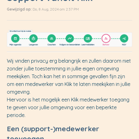
Gewijzigd op:
Do, 8 Aug, 2024 om 2:37 PM
Wij vinden privacy erg belangrijk en zullen daarom niet
zonder jullie toestemming in jullie eigen omgeving
meekijken. Toch kan het in sommige gevallen fijn zijn
om een medewerker van Klik te laten meekijken in jullie
omgeving.
Hiervoor is het mogelijk een Klik medewerker toegang
te geven voor jullie omgeving voor een beperkte
periode.
Een (support-)medewerker
toevoegen