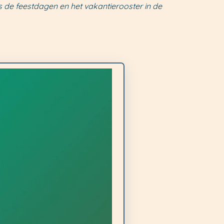
lus de feestdagen en het vakantierooster in de