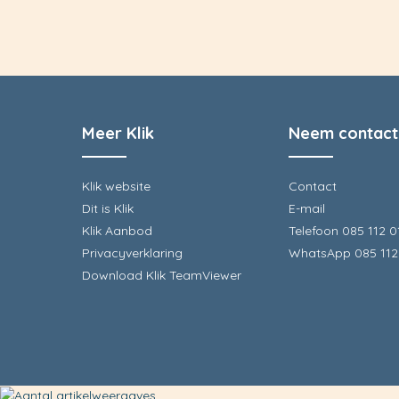
Meer Klik
Neem contact
Klik website
Contact
Dit is Klik
E-mail
Klik Aanbod
Telefoon 085 112 0
Privacyverklaring
WhatsApp 085 112
Download Klik TeamViewer