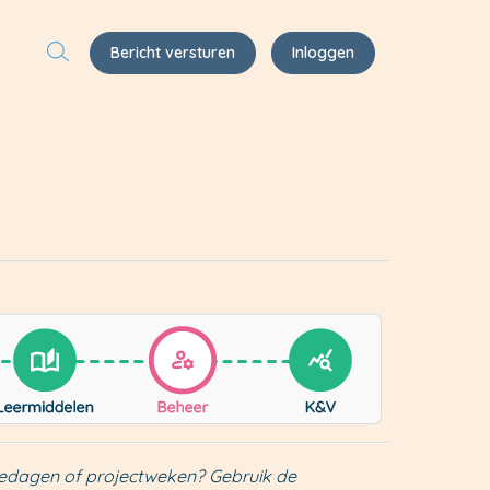
Bericht versturen
Inloggen
tudiedagen of projectweken? Gebruik de