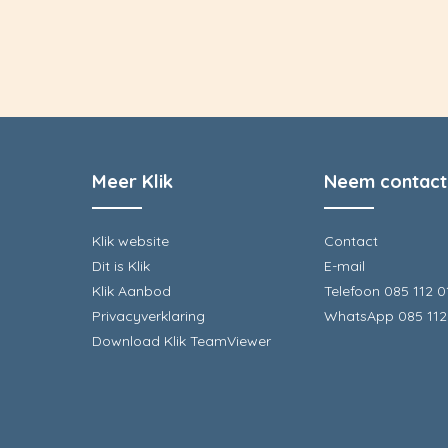
Meer Klik
Neem contact
Klik website
Contact
Dit is Klik
E-mail
Klik Aanbod
Telefoon 085 112 0
Privacyverklaring
WhatsApp 085 112
Download Klik TeamViewer