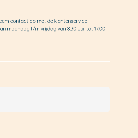
 neem contact op met de klantenservice
van maandag t/m vrijdag van 8.30 uur tot 17.00